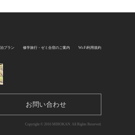
泊プラン
修学旅行・ゼミ合宿のご案内
Wi-Fi利用規約
お問い合わせ
Copyright © 2016 MIHOKAN. All Rights Reserved.