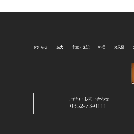
お知らせ
魅力
客室・施設
料理
お風呂
ご予約・お問い合わせ
0852-73-0111