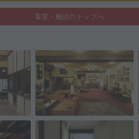
客室・施設のトップへ