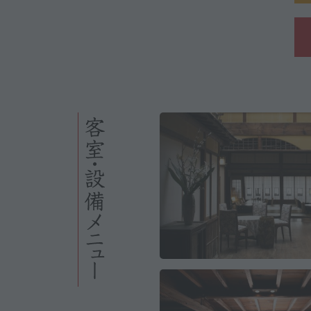
客室・設備メニュー