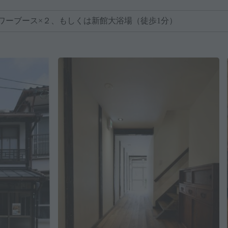
ワーブース×２、もしくは新館大浴場（徒歩1分）